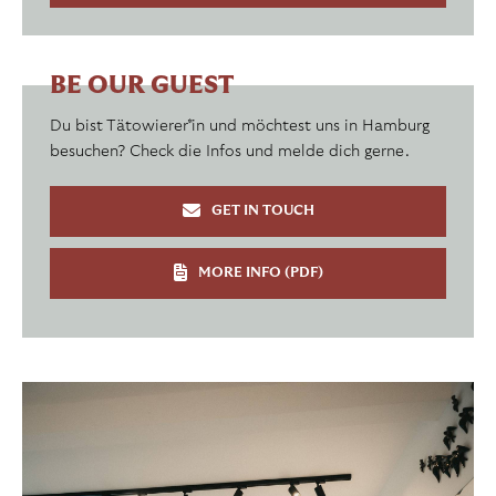
BE OUR GUEST
Du bist Tätowierer*in und möchtest uns in Hamburg
besuchen? Check die Infos und melde dich gerne.
GET IN TOUCH
MORE INFO (PDF)