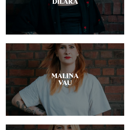
DILARA
MALINA
VAU