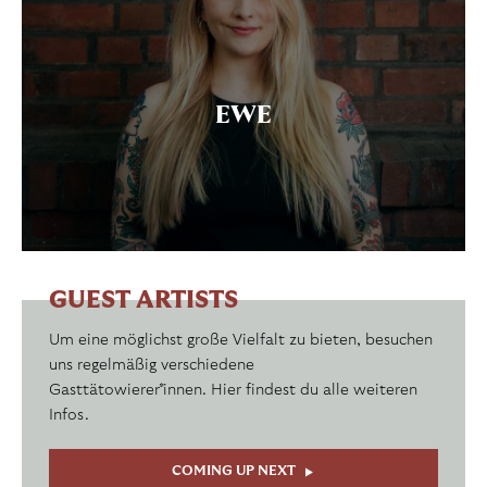
EWE
GUEST ARTISTS
Um eine möglichst große Vielfalt zu bieten, besuchen
uns regelmäßig verschiedene
Gasttätowierer*innen. Hier findest du alle weiteren
Infos.
COMING UP NEXT