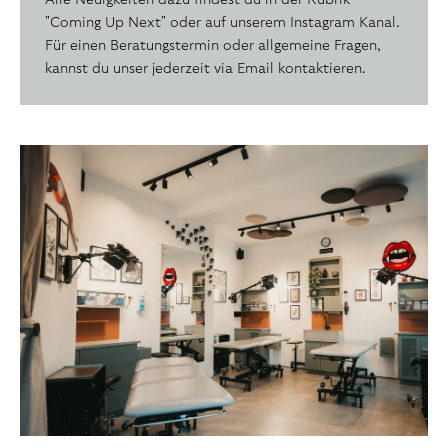
"Coming Up Next" oder auf unserem Instagram Kanal.
Für einen Beratungstermin oder allgemeine Fragen,
kannst du unser jederzeit via Email kontaktieren.