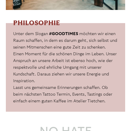
PHILOSOPHIE
Unter dem Slogan
#GOODTIMES
möchten wir einen
Raum schaffen, in dem es darum geht, sich selbst und
seinen Mitmenschen eine gute Zeit zu schenken.
Einen Moment für die schönen Dinge im Leben. Unser
Anspruch an unsere Arbeit ist ebenso hoch, wie der
respektvolle und ehrliche Umgang mit unserer
Kundschaft. Daraus ziehen wir unsere Energie und
Inspiration.
Lasst uns gemeinsame Erinnerungen schaffen. Ob
beim nächsten Tattoo Termin, Events, Tastings oder
einfach einem guten Kaffee im Atelier Tietchen.