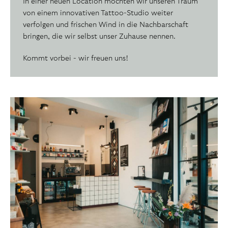
In einer neuen Location möchten wir unseren Traum
von einem innovativen Tattoo-Studio weiter
verfolgen und frischen Wind in die Nachbarschaft
bringen, die wir selbst unser Zuhause nennen.
Kommt vorbei - wir freuen uns!