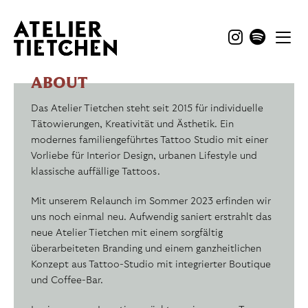
TATTOO
ABOUT
Das Atelier Tietchen steht seit 2015 für individuelle
Tätowierungen, Kreativität und Ästhetik. Ein
modernes familiengeführtes Tattoo Studio mit einer
Vorliebe für Interior Design, urbanen Lifestyle und
klassische auffällige Tattoos.
Mit unserem Relaunch im Sommer 2023 erfinden wir
uns noch einmal neu. Aufwendig saniert erstrahlt das
neue Atelier Tietchen mit einem sorgfältig
überarbeiteten Branding und einem ganzheitlichen
Konzept aus Tattoo-Studio mit integrierter Boutique
und Coffee-Bar.